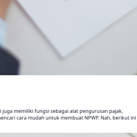
i juga memiliki fungsi sebagai alat pengurusan pajak,
encari cara mudah untuk membuat NPWP. Nah, berikut ini