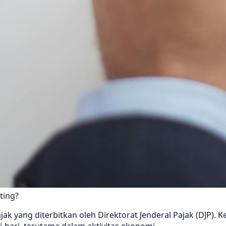
ting?
ak yang diterbitkan oleh Direktorat Jenderal Pajak (DJP).