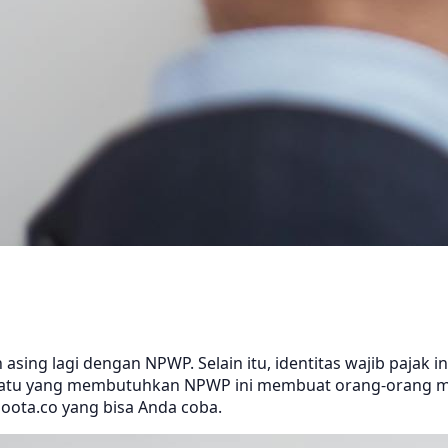
sing lagi dengan NPWP. Selain itu, identitas wajib pajak in
suatu yang membutuhkan NPWP ini membuat orang-orang m
oota.co yang bisa Anda coba.