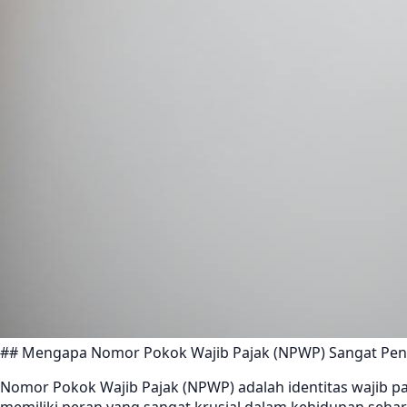
## Mengapa Nomor Pokok Wajib Pajak (NPWP) Sangat Pen
Nomor Pokok Wajib Pajak (NPWP) adalah identitas wajib paj