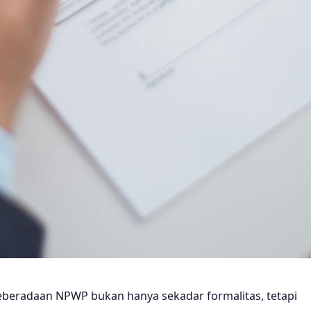
 Keberadaan NPWP bukan hanya sekadar formalitas, tetapi