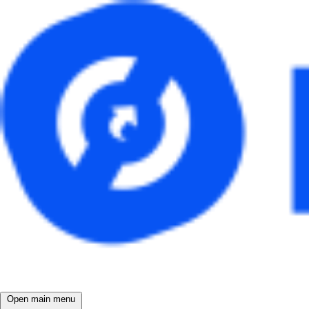
Open main menu