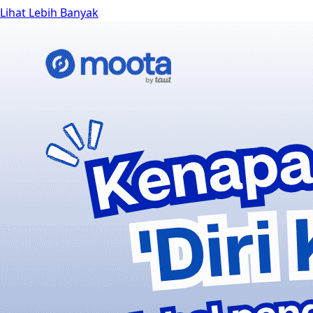
Lihat Lebih Banyak