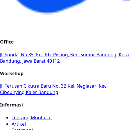
Office
Jl. Sunda, No 85, Kel. Kb. Pisang, Kec. Sumur Bandung, Kota
Bandung, Jawa Barat 40112
Workshop
Jl. Terusan Cikutra Baru No. 3B Kel. Neglasari Kec.
Cibeunying Kaler Bandung
Informasi
Tentang Moota.co
Artikel