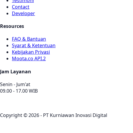
Testimoni
Contact
Developer
Resources
FAQ & Bantuan
Syarat & Ketentuan
Kebijakan Privasi
Moota.co API.2
Jam Layanan
Senin - Jum'at
09.00 - 17.00 WIB
Copyright © 2026 - PT Kurniawan Inovasi Digital