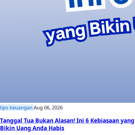
tips keuangan
Aug 06, 2026
Tanggal Tua Bukan Alasan! Ini 6 Kebiasaan yang
Bikin Uang Anda Habis