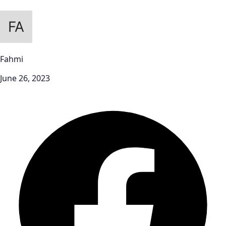
Fahmi
June 26, 2023