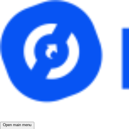
Open main menu