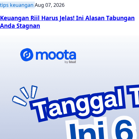
tips keuangan
Aug 07, 2026
Keuangan Riil Harus Jelas! Ini Alasan Tabungan
Anda Stagnan