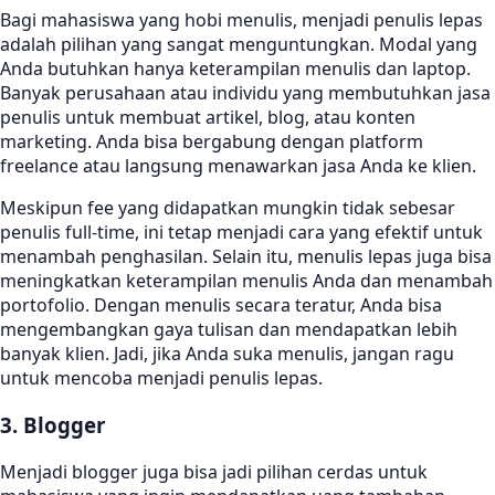
Bagi mahasiswa yang hobi menulis, menjadi penulis lepas
adalah pilihan yang sangat menguntungkan. Modal yang
Anda butuhkan hanya keterampilan menulis dan laptop.
Banyak perusahaan atau individu yang membutuhkan jasa
penulis untuk membuat artikel, blog, atau konten
marketing. Anda bisa bergabung dengan platform
freelance atau langsung menawarkan jasa Anda ke klien.
Meskipun fee yang didapatkan mungkin tidak sebesar
penulis full-time, ini tetap menjadi cara yang efektif untuk
menambah penghasilan. Selain itu, menulis lepas juga bisa
meningkatkan keterampilan menulis Anda dan menambah
portofolio. Dengan menulis secara teratur, Anda bisa
mengembangkan gaya tulisan dan mendapatkan lebih
banyak klien. Jadi, jika Anda suka menulis, jangan ragu
untuk mencoba menjadi penulis lepas.
3. Blogger
Menjadi blogger juga bisa jadi pilihan cerdas untuk