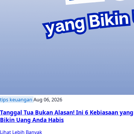
tips keuangan
Aug 06, 2026
Tanggal Tua Bukan Alasan! Ini 6 Kebiasaan yang
Bikin Uang Anda Habis
Lihat Lebih Banyak