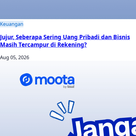
Keuangan
Jujur, Seberapa Sering Uang Pribadi dan Bisnis
Masih Tercampur di Rekening?
Aug 05, 2026