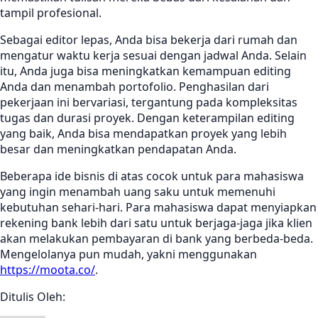
tampil profesional.
Sebagai editor lepas, Anda bisa bekerja dari rumah dan
mengatur waktu kerja sesuai dengan jadwal Anda. Selain
itu, Anda juga bisa meningkatkan kemampuan editing
Anda dan menambah portofolio. Penghasilan dari
pekerjaan ini bervariasi, tergantung pada kompleksitas
tugas dan durasi proyek. Dengan keterampilan editing
yang baik, Anda bisa mendapatkan proyek yang lebih
besar dan meningkatkan pendapatan Anda.
Beberapa ide bisnis di atas cocok untuk para mahasiswa
yang ingin menambah uang saku untuk memenuhi
kebutuhan sehari-hari. Para mahasiswa dapat menyiapkan
rekening bank lebih dari satu untuk berjaga-jaga jika klien
akan melakukan pembayaran di bank yang berbeda-beda.
Mengelolanya pun mudah, yakni menggunakan
https://moota.co/
.
Ditulis Oleh: