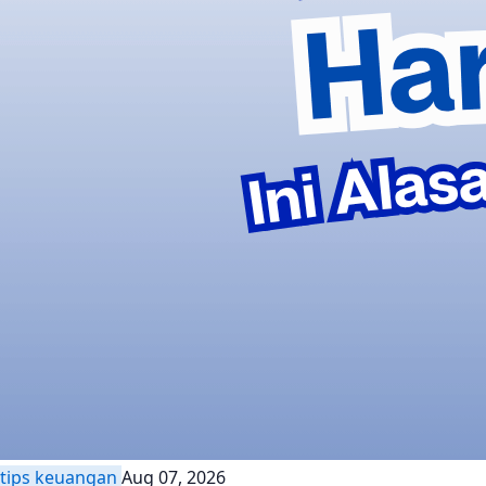
tips keuangan
Aug 07, 2026