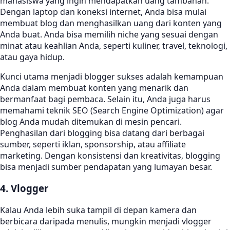
mahasiswa yang ingin mendapatkan uang tambahan.
Dengan laptop dan koneksi internet, Anda bisa mulai
membuat blog dan menghasilkan uang dari konten yang
Anda buat. Anda bisa memilih niche yang sesuai dengan
minat atau keahlian Anda, seperti kuliner, travel, teknologi,
atau gaya hidup.
Kunci utama menjadi blogger sukses adalah kemampuan
Anda dalam membuat konten yang menarik dan
bermanfaat bagi pembaca. Selain itu, Anda juga harus
memahami teknik SEO (Search Engine Optimization) agar
blog Anda mudah ditemukan di mesin pencari.
Penghasilan dari blogging bisa datang dari berbagai
sumber, seperti iklan, sponsorship, atau affiliate
marketing. Dengan konsistensi dan kreativitas, blogging
bisa menjadi sumber pendapatan yang lumayan besar.
4. Vlogger
Kalau Anda lebih suka tampil di depan kamera dan
berbicara daripada menulis, mungkin menjadi vlogger