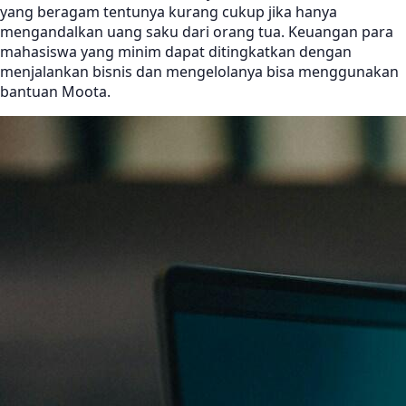
yang beragam tentunya kurang cukup jika hanya
mengandalkan uang saku dari orang tua. Keuangan para
mahasiswa yang minim dapat ditingkatkan dengan
menjalankan bisnis dan mengelolanya bisa menggunakan
bantuan Moota.