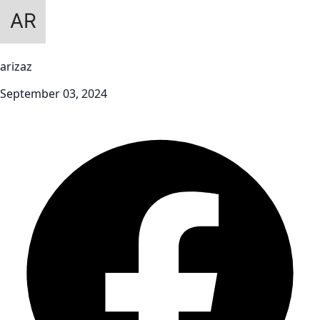
arizaz
September 03, 2024