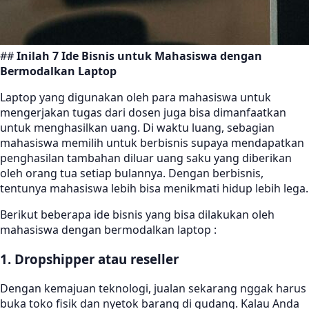
##
Inilah 7 Ide Bisnis untuk Mahasiswa dengan
Bermodalkan Laptop
Laptop yang digunakan oleh para mahasiswa untuk
mengerjakan tugas dari dosen juga bisa dimanfaatkan
untuk menghasilkan uang. Di waktu luang, sebagian
mahasiswa memilih untuk berbisnis supaya mendapatkan
penghasilan tambahan diluar uang saku yang diberikan
oleh orang tua setiap bulannya. Dengan berbisnis,
tentunya mahasiswa lebih bisa menikmati hidup lebih lega.
Berikut beberapa ide bisnis yang bisa dilakukan oleh
mahasiswa dengan bermodalkan laptop :
1. Dropshipper atau reseller
Dengan kemajuan teknologi, jualan sekarang nggak harus
buka toko fisik dan nyetok barang di gudang. Kalau Anda