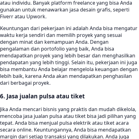
atau individu. Banyak platform freelance yang bisa Anda
gunakan untuk menawarkan jasa desain grafis, seperti
Fiverr atau Upwork.
Keuntungan dari pekerjaan ini adalah Anda bisa mengatur
waktu kerja sendiri dan memilih proyek yang sesuai
dengan minat dan kemampuan Anda. Dengan
pengalaman dan portofolio yang baik, Anda bisa
mendapatkan proyek yang lebih besar dan menghasilkan
pendapatan yang lebih tinggi. Selain itu, pekerjaan ini juga
bisa membantu Anda belajar mengelola keuangan dengan
lebih baik, karena Anda akan mendapatkan penghasilan
dari berbagai proyek.
6. Jasa jualan pulsa atau tiket
Jika Anda mencari bisnis yang praktis dan mudah dikelola,
mencoba jasa jualan pulsa atau tiket bisa jadi pilihan yang
tepat. Anda bisa menjual pulsa elektrik atau tiket acara
secara online. Keuntungannya, Anda bisa mendapatkan
margin dari setiap transaksi yang dilakukan. Anda juga