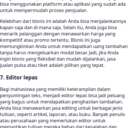
bisa menggunakan platform atau aplikasi yang sudah ada
untuk mempermudah proses penjualan.
Kelebihan dari bisnis ini adalah Anda bisa menjalankannya
kapan saja dan di mana saja. Selain itu, Anda juga bisa
menarik pelanggan dengan menawarkan harga yang
kompetitif atau promo tertentu. Bisnis ini juga
memungkinkan Anda untuk mendapatkan uang tambahan
tanpa harus mengeluarkan modal besar. Jadi, jika Anda
ingin bisnis yang fleksibel dan mudah dijalankan, jasa
jualan pulsa atau tiket adalah pilihan yang tepat.
7. Editor lepas
Bagi mahasiswa yang memiliki keterampilan dalam
penyuntingan teks, menjadi editor lepas bisa jadi peluang
yang bagus untuk mendapatkan penghasilan tambahan.
Anda bisa menawarkan jasa editing untuk berbagai jenis
tulisan, seperti artikel, laporan, atau buku. Banyak penulis
atau perusahaan yang memerlukan editor untuk
memastikan tulisan mereka bebas dari kesalahan dan