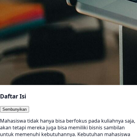
Daftar Isi
Sembunyikan
Mahasiswa tidak hanya bisa berfokus pada kuliahnya saja,
akan tetapi mereka juga bisa memiliki bisnis sambilan
untuk memenuhi kebutuhannya. Kebutuhan mahasiswa