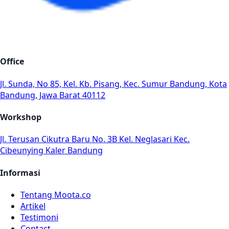
Office
Jl. Sunda, No 85, Kel. Kb. Pisang, Kec. Sumur Bandung, Kota
Bandung, Jawa Barat 40112
Workshop
Jl. Terusan Cikutra Baru No. 3B Kel. Neglasari Kec.
Cibeunying Kaler Bandung
Informasi
Tentang Moota.co
Artikel
Testimoni
Contact