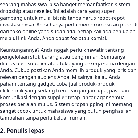
seorang mahasiswa, bisa banget memanfaatkan sistem
dropship atau reseller. Ini adalah cara yang super
gampang untuk mulai bisnis tanpa harus repot-repot
investasi besar. Anda hanya perlu mempromosikan produk
dari toko online yang sudah ada. Setiap kali ada penjualan
melalui link Anda, Anda dapat fee atau komisi.
Keuntungannya? Anda nggak perlu khawatir tentang
pengelolaan stok barang atau pengiriman. Semuanya
diurus oleh supplier atau toko yang bekerja sama dengan
Anda. Cukup pastikan Anda memilih produk yang laris dan
relevan dengan audiens Anda. Misalnya, kalau Anda
paham tentang gadget, coba jual produk-produk
elektronik yang sedang tren. Dan jangan lupa, pastikan
komunikasi dengan supplier tetap lancar agar semua
proses berjalan mulus. Sistem dropshipping ini memang
sangat cocok untuk mahasiswa yang butuh penghasilan
tambahan tanpa perlu keluar rumah.
2. Penulis lepas