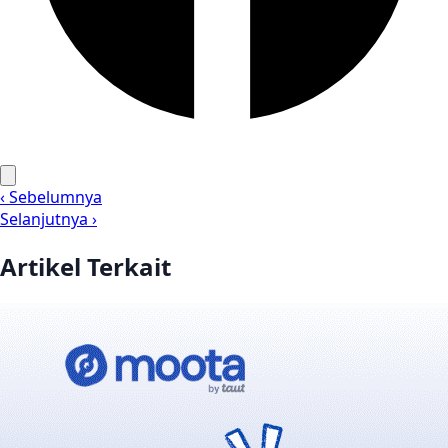
‹ Sebelumnya
Selanjutnya ›
Artikel Terkait