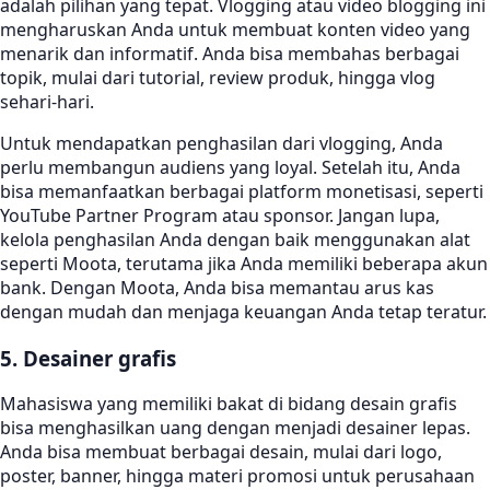
adalah pilihan yang tepat. Vlogging atau video blogging ini
mengharuskan Anda untuk membuat konten video yang
menarik dan informatif. Anda bisa membahas berbagai
topik, mulai dari tutorial, review produk, hingga vlog
sehari-hari.
Untuk mendapatkan penghasilan dari vlogging, Anda
perlu membangun audiens yang loyal. Setelah itu, Anda
bisa memanfaatkan berbagai platform monetisasi, seperti
YouTube Partner Program atau sponsor. Jangan lupa,
kelola penghasilan Anda dengan baik menggunakan alat
seperti Moota, terutama jika Anda memiliki beberapa akun
bank. Dengan Moota, Anda bisa memantau arus kas
dengan mudah dan menjaga keuangan Anda tetap teratur.
5. Desainer grafis
Mahasiswa yang memiliki bakat di bidang desain grafis
bisa menghasilkan uang dengan menjadi desainer lepas.
Anda bisa membuat berbagai desain, mulai dari logo,
poster, banner, hingga materi promosi untuk perusahaan