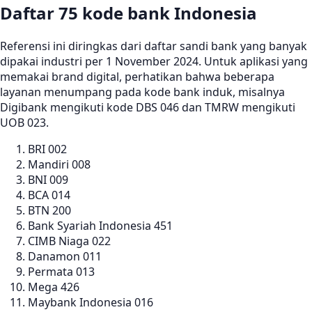
Daftar 75 kode bank Indonesia
Referensi ini diringkas dari daftar sandi bank yang banyak
dipakai industri per 1 November 2024. Untuk aplikasi yang
memakai brand digital, perhatikan bahwa beberapa
layanan menumpang pada kode bank induk, misalnya
Digibank mengikuti kode DBS 046 dan TMRW mengikuti
UOB 023.
BRI 002
Mandiri 008
BNI 009
BCA 014
BTN 200
Bank Syariah Indonesia 451
CIMB Niaga 022
Danamon 011
Permata 013
Mega 426
Maybank Indonesia 016