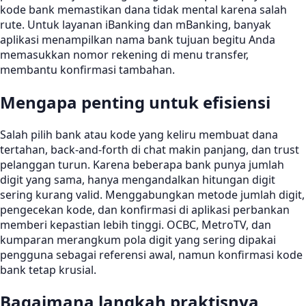
kode bank memastikan dana tidak mental karena salah
rute. Untuk layanan iBanking dan mBanking, banyak
aplikasi menampilkan nama bank tujuan begitu Anda
memasukkan nomor rekening di menu transfer,
membantu konfirmasi tambahan.
Mengapa penting untuk efisiensi
Salah pilih bank atau kode yang keliru membuat dana
tertahan, back-and-forth di chat makin panjang, dan trust
pelanggan turun. Karena beberapa bank punya jumlah
digit yang sama, hanya mengandalkan hitungan digit
sering kurang valid. Menggabungkan metode jumlah digit,
pengecekan kode, dan konfirmasi di aplikasi perbankan
memberi kepastian lebih tinggi. OCBC, MetroTV, dan
kumparan merangkum pola digit yang sering dipakai
pengguna sebagai referensi awal, namun konfirmasi kode
bank tetap krusial.
Bagaimana langkah praktisnya