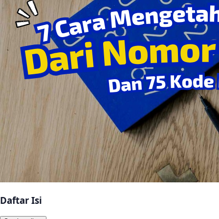
Daftar Isi