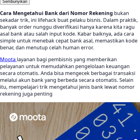
Sembunyikan
Cara Mengetahui Bank dari Nomor Rekening
bukan
sekadar trik, ini lifehack buat pelaku bisnis. Dalam praktik,
banyak order nunggu diverifikasi hanya karena kita ragu
asal bank atau salah input kode. Kabar baiknya, ada cara
simple untuk menebak cepat bank asal, memastikan kode
benar, dan menutup celah human error.
Moota
layanan bagi pembisnis yang memberikan
pelayanan untuk memudahkan pengelolaan keuangan
secara otomatis. Anda bisa mengecek berbagai transaksi
melalui akun bank yang berbeda secara otomatis. Selain
itu, mempelajari trik mengetahui jenis bank lewat nomor
rekening juga penting