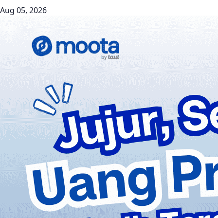
Aug 05, 2026