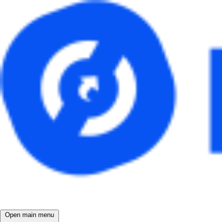
Open main menu