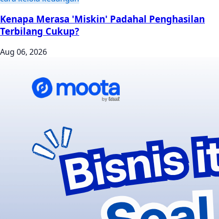
Kenapa Merasa 'Miskin' Padahal Penghasilan
Terbilang Cukup?
Aug 06, 2026