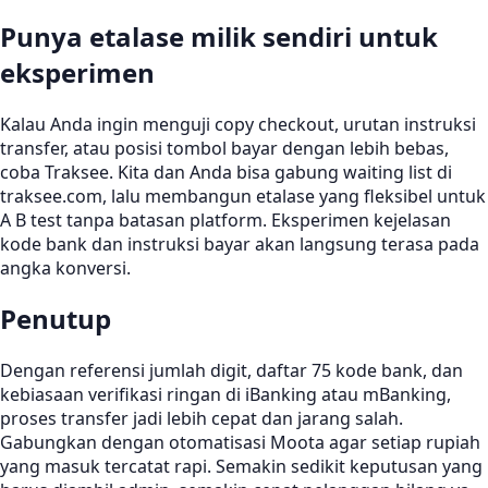
Punya etalase milik sendiri untuk
eksperimen
Kalau Anda ingin menguji copy checkout, urutan instruksi
transfer, atau posisi tombol bayar dengan lebih bebas,
coba Traksee. Kita dan Anda bisa gabung waiting list di
traksee.com, lalu membangun etalase yang fleksibel untuk
A B test tanpa batasan platform. Eksperimen kejelasan
kode bank dan instruksi bayar akan langsung terasa pada
angka konversi.
Penutup
Dengan referensi jumlah digit, daftar 75 kode bank, dan
kebiasaan verifikasi ringan di iBanking atau mBanking,
proses transfer jadi lebih cepat dan jarang salah.
Gabungkan dengan otomatisasi Moota agar setiap rupiah
yang masuk tercatat rapi. Semakin sedikit keputusan yang