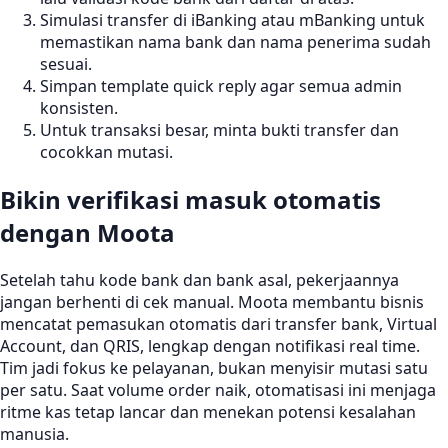
Simulasi transfer di iBanking atau mBanking untuk
memastikan nama bank dan nama penerima sudah
sesuai.
Simpan template quick reply agar semua admin
konsisten.
Untuk transaksi besar, minta bukti transfer dan
cocokkan mutasi.
Bikin verifikasi masuk otomatis
dengan Moota
Setelah tahu kode bank dan bank asal, pekerjaannya
jangan berhenti di cek manual. Moota membantu bisnis
mencatat pemasukan otomatis dari transfer bank, Virtual
Account, dan QRIS, lengkap dengan notifikasi real time.
Tim jadi fokus ke pelayanan, bukan menyisir mutasi satu
per satu. Saat volume order naik, otomatisasi ini menjaga
ritme kas tetap lancar dan menekan potensi kesalahan
manusia.