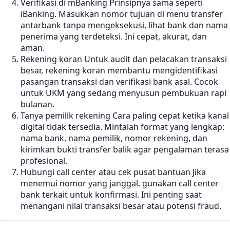
Verifikasi di mBanking Prinsipnya sama seperti
iBanking. Masukkan nomor tujuan di menu transfer
antarbank tanpa mengeksekusi, lihat bank dan nama
penerima yang terdeteksi. Ini cepat, akurat, dan
aman.
Rekening koran Untuk audit dan pelacakan transaksi
besar, rekening koran membantu mengidentifikasi
pasangan transaksi dan verifikasi bank asal. Cocok
untuk UKM yang sedang menyusun pembukuan rapi
bulanan.
Tanya pemilik rekening Cara paling cepat ketika kanal
digital tidak tersedia. Mintalah format yang lengkap:
nama bank, nama pemilik, nomor rekening, dan
kirimkan bukti transfer balik agar pengalaman terasa
profesional.
Hubungi call center atau cek pusat bantuan Jika
menemui nomor yang janggal, gunakan call center
bank terkait untuk konfirmasi. Ini penting saat
menangani nilai transaksi besar atau potensi fraud.