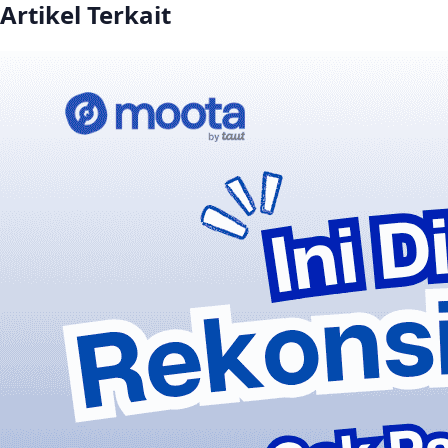
Artikel Terkait