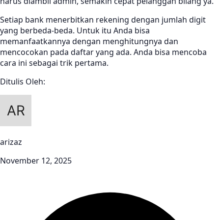
harus diambil admin, semakin cepat pelanggan bilang ya.
Setiap bank menerbitkan rekening dengan jumlah digit
yang berbeda-beda. Untuk itu Anda bisa
memanfaatkannya dengan menghitungnya dan
mencocokan pada daftar yang ada. Anda bisa mencoba
cara ini sebagai trik pertama.
Ditulis Oleh:
arizaz
November 12, 2025