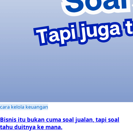
cara kelola keuangan
Bisnis itu bukan cuma soal jualan, tapi soal
tahu duitnya ke mana.